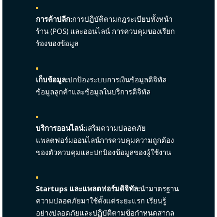
การค้าปลีก:
การปฏิบัติตามกฎระเบียบทั้งหน้า
ร้าน (POS) และออนไลน์ การควบคุมของเรียก
ร้องของข้อมูล
เก็บข้อมูล:
ปกป้องระบบการเงินข้อมูลดิจิทัล
ข้อมูลลูกค้าและข้อมูลในบริการดิจิทัล
บริการออนไลน์:
เสริมความปลอดภัย
แพลตฟอร์มออนไลน์การควบคุมความถูกต้อง
ของตัวควบคุมและปกป้องข้อมูลของผู้ใช้งาน
Startups และแพลตฟอร์มดิจิทัล:
นำมาตรฐาน
ความปลอดภัยมาใช้ตั้งแต่ระยะแรก เรียนรู้
อย่างปลอดภัยและปฏิบัติตามข้อกำหนดสากล