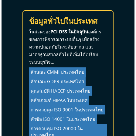
ข้อมูลทั่วไปในประเทศ
ในส่วนของ
PCI DSS ในปัจจุบัน
องค์กร
ของการพิจารณาระบบอื่นๆ เพื่อสร้าง
ความปลอดภัยในระดับสากล และ
มาตรฐานสากลทั่วไปที่เพิ่มได้เปรียบ
ระบบธุรกิจ...
ลักษณะ CMMI ประเทศไทย
ลักษณะ GDPR ประเทศไทย
คุณสมบัติ HACCP ประเทศไทย
หลักเกณฑ์ HIPAA ในประเทศ
การควบคุม ISO 9001 ในประเทศไทย
หัวข้อ ISO 14001 ในประเทศไทย
การควบคุม ISO 20000 ใน
ประเทศไทย