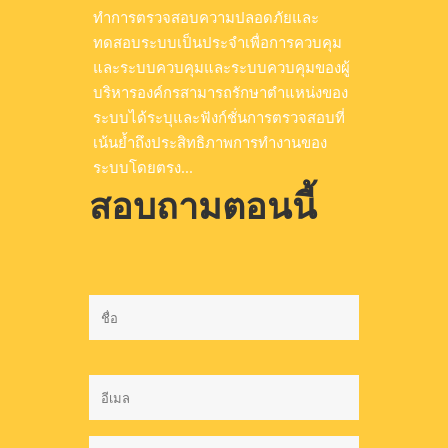
ทำการตรวจสอบความปลอดภัยและ
ทดสอบระบบเป็นประจำเพื่อการควบคุม
และระบบควบคุมและระบบควบคุมของผู้
บริหารองค์กรสามารถรักษาตำแหน่งของ
ระบบได้ระบุและฟังก์ชั่นการตรวจสอบที่
เน้นย้ำถึงประสิทธิภาพการทำงานของ
ระบบโดยตรง...
สอบถามตอนนี้