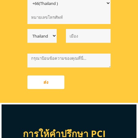
ส่ง
การให้คำปรึกษา PCI