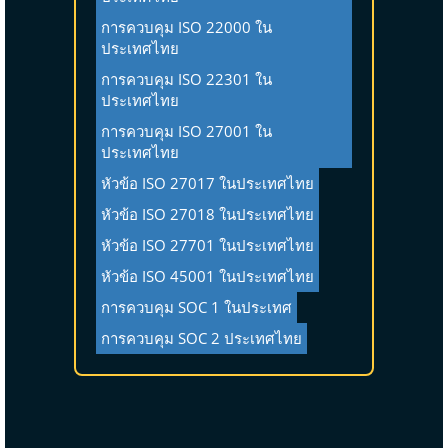
การควบคุม ISO 22000 ใน
ประเทศไทย
การควบคุม ISO 22301 ใน
ประเทศไทย
การควบคุม ISO 27001 ใน
ประเทศไทย
หัวข้อ ISO 27017 ในประเทศไทย
หัวข้อ ISO 27018 ในประเทศไทย
หัวข้อ ISO 27701 ในประเทศไทย
หัวข้อ ISO 45001 ในประเทศไทย
การควบคุม SOC 1 ในประเทศ
การควบคุม SOC 2 ประเทศไทย