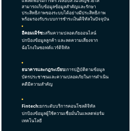
แพลตฟอร์มการตรวจสอบส่วนใหญ่ช่วยให้
สามารถเก็บข้อมูลข้อมูลสำคัญและรักษา
ประสิทธิภาพของระบบได้อย่างมีประสิทธิภาพ
พร้อมรองรับระบบการชำระเงินดิจิทัลในปัจจุบัน
อีคอมเมิร์ซ:
เสริมความปลอดภัยออนไลน์
ปกป้องข้อมูลลูกค้า และลดความเสี่ยงจาก
ฉ้อโกงในซอฟต์แวร์ดิจิทัล
ธนาคารและกฎระเบียบ:
การปฏิบัติตามข้อมูล
บัตรประชาชนและความปลอดภัยในการดำเนิน
คดีมีความสำคัญ
Fintech:
ยกระดับบริการคอนโซลดิจิทัล
ปกป้องข้อมูลผู้ใช้ความเชื่อมั่นในแพลตฟอร์ม
เทคโนโลยี