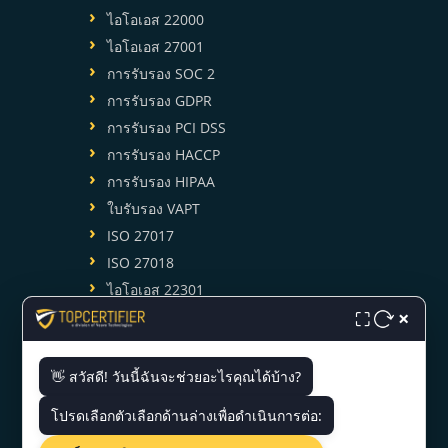
ไอโอเอส 22000
ไอโอเอส 27001
การรับรอง SOC 2
การรับรอง GDPR
การรับรอง PCI DSS
การรับรอง HACCP
การรับรอง HIPAA
ใบรับรอง VAPT
ISO 27017
ISO 27018
ไอโอเอส 22301
×
ไอโอเอส 27701
⛶
ไอโอเอส 13485
👋 สวัสดี! วันนี้ฉันจะช่วยอะไรคุณได้บ้าง?
โปรดเลือกตัวเลือกด้านล่างเพื่อดำเนินการต่อ: