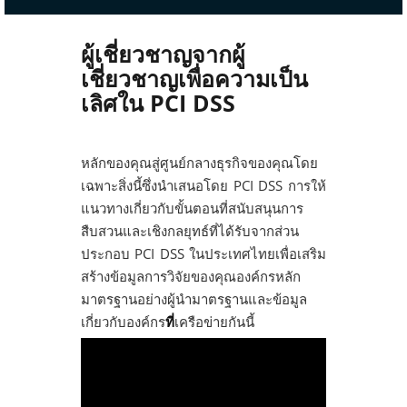
ผู้เชี่ยวชาญจากผู้
เชี่ยวชาญเพื่อความเป็น
เลิศใน PCI DSS
หลักของคุณสู่ศูนย์กลางธุรกิจของคุณโดย
เฉพาะสิ่งนี้ซึ่งนำเสนอโดย PCI DSS การให้
แนวทางเกี่ยวกับขั้นตอนที่สนับสนุนการ
สืบสวนและเชิงกลยุทธ์ที่ได้รับจากส่วน
ประกอบ PCI DSS ในประเทศไทยเพื่อเสริม
สร้างข้อมูลการวิจัยของคุณองค์กรหลัก
มาตรฐานอย่างผู้นำมาตรฐานและข้อมูล
เกี่ยวกับองค์กร
ที่
เครือข่ายกันนี้