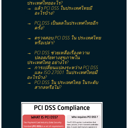
ประเทศไทยอะไร?
แล้ว PCI DSS ในประเทศไทยมี
อะไรบ้าง?
PCI DSS เป็นผลในประเทศไทยอีก
ครั้ง?
ตรวจสอบ PCI DSS ใน ประเทศไทย
หรือเปล่า?
PCI DSS ช่วยเหลือเรื่องความ
ปลอดภัยทางสุขภาพใน
ประเทศไทย อย่างไร?
การเปลี่ยนแปลงระหว่าง PCI DSS
และ ISO 27001 ในประเทศไทยมี
อะไรบ้าง?
PCI DSS ใน ประเทศไทย ในระดับ
สากลหรือไม่?