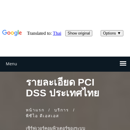
รายละเอียด PCI
DSS ประเทศไทย
หน้าแรก
/
บริการ
/
พีซีไอ ดีเอสเอส
เซิร์ฟเวอร์คอมพิวเตอร์ของระบบ