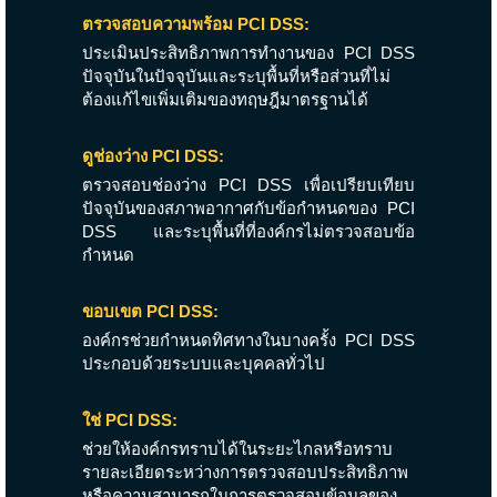
ตรวจสอบความพร้อม PCI DSS:
ประเมินประสิทธิภาพการทำงานของ PCI DSS
ปัจจุบันในปัจจุบันและระบุพื้นที่หรือส่วนที่ไม่
ต้องแก้ไขเพิ่มเติมของทฤษฎีมาตรฐานได้
ดูช่องว่าง PCI DSS:
ตรวจสอบช่องว่าง PCI DSS เพื่อเปรียบเทียบ
ปัจจุบันของสภาพอากาศกับข้อกำหนดของ PCI
DSS และระบุพื้นที่ที่องค์กรไม่ตรวจสอบข้อ
กำหนด
ขอบเขต PCI DSS:
องค์กรช่วยกำหนดทิศทางในบางครั้ง PCI DSS
ประกอบด้วยระบบและบุคคลทั่วไป
ใช่ PCI DSS:
ช่วยให้องค์กรทราบได้ในระยะไกลหรือทราบ
รายละเอียดระหว่างการตรวจสอบประสิทธิภาพ
หรือความสามารถในการตรวจสอบข้อมูลของ