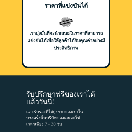
ราคาที่แข่งขันได้
เรามุ่งมั่นที่จะนำเสนอในราคาที่สามารถ
แข่งขันได้เพื่อให้ลูกค้าได้รับคุณค่าอย่างมี
ประสิทธิภาพ
รับปรึกษาฟรีของเราได้
แล้ววันนี้!
และรับรองที่ไม่ยุ่งยากของเราใน
บางครั้งนั้นบริษัทของคุณจะใช้
เวลาเพียง 7 - 30 วัน