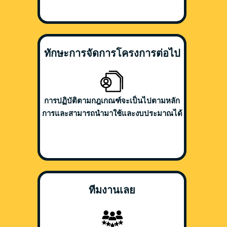
ทักษะการจัดการโครงการต่อไป
การปฏิบัติตามกฎเกณฑ์จะเป็นไปตามหลัก
การและสามารถนำมาใช้และงบประมาณได้
ทีมงานเลย