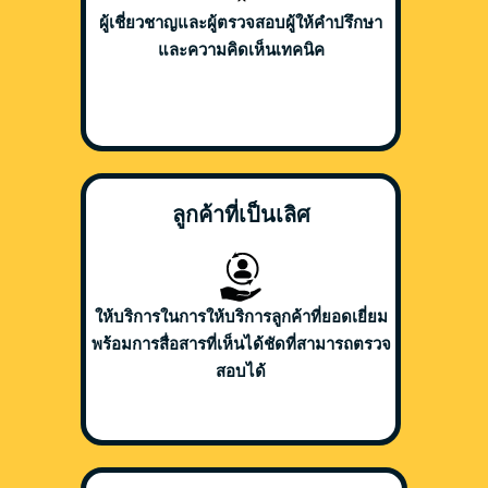
ผู้เชี่ยวชาญและผู้ตรวจสอบผู้ให้คำปรึกษา
และความคิดเห็นเทคนิค
ลูกค้าที่เป็นเลิศ
ให้บริการในการให้บริการลูกค้าที่ยอดเยี่ยม
พร้อมการสื่อสารที่เห็นได้ชัดที่สามารถตรวจ
สอบได้