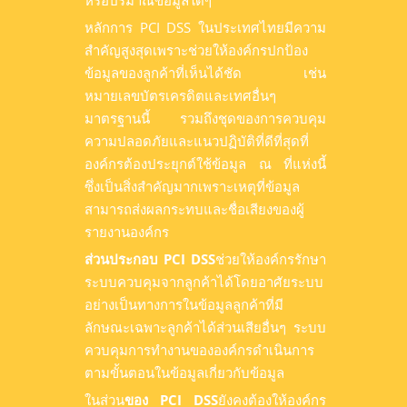
หรือปริมาณข้อมูลใดๆ
หลักการ PCI DSS ในประเทศไทยมีความ
สำคัญสูงสุดเพราะช่วยให้องค์กรปกป้อง
ข้อมูลของลูกค้าที่เห็นได้ชัด เช่น
หมายเลขบัตรเครดิตและเทศอื่นๆ
มาตรฐานนี้ รวมถึงชุดของการควบคุม
ความปลอดภัยและแนวปฏิบัติที่ดีที่สุดที่
องค์กรต้องประยุกต์ใช้ข้อมูล ณ ที่แห่งนี้
ซึ่งเป็นสิ่งสำคัญมากเพราะเหตุที่ข้อมูล
สามารถส่งผลกระทบและชื่อเสียงของผู้
รายงานองค์กร
ส่วนประกอบ PCI DSS
ช่วยให้องค์กรรักษา
ระบบควบคุมจากลูกค้าได้โดยอาศัยระบบ
อย่างเป็นทางการในข้อมูลลูกค้าที่มี
ลักษณะเฉพาะลูกค้าได้ส่วนเสียอื่นๆ ระบบ
ควบคุมการทำงานขององค์กรดำเนินการ
ตามขั้นตอนในข้อมูลเกี่ยวกับข้อมูล
ในส่วน
ของ PCI DSS
ยังคงต้องให้องค์กร