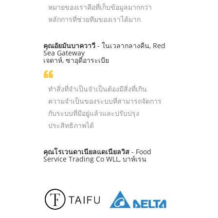
หมายของเราคือที่เก็บข้อมูลมากกว่า
หลักการที่ช่วยทีมของเราได้มาก
คุณอัยมันบาควาวี
- ในเวลากลางคืน, Red
Sea Gateway
เจดาห์, ซาอุดีอาระเบีย
ทำสิ่งที่จำเป็นจำเป็นต้องมีสิ่งที่เกิน
ความจำเป็นของระบบที่สามารถจัดการ
กับระบบที่มีอยู่แล้วและปรับปรุง
ประสิทธิภาพได้
คุณโรเวนดาเนียลแดเนียลวิส
- Food
Service Trading Co WLL, บาห์เรน