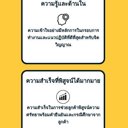
ความรู้และด้านใน
ความเข้าใจอย่างมีหลักการในกรอบการ
ทำงานและแนวปฏิบัติที่ดีที่สุดสำหรับจิต
วิญญาณ
ความสำเร็จที่พิสูจน์ได้มากมาย
ความสำเร็จในการช่วยลูกค้าพิสูจน์ความ
ศรัทธาพร้อมคำยืนยันและกรณีศึกษาจาก
ลูกค้า