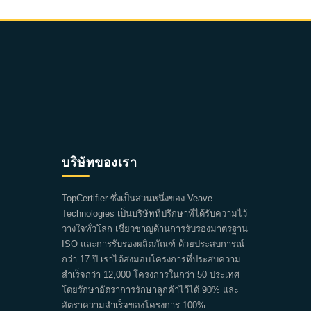
บริษัทของเรา
TopCertifier ซึ่งเป็นส่วนหนึ่งของ Veave
Technologies เป็นบริษัทที่ปรึกษาที่ได้รับความไว้
วางใจทั่วโลก เชี่ยวชาญด้านการรับรองมาตรฐาน
ISO และการรับรองผลิตภัณฑ์ ด้วยประสบการณ์
กว่า 17 ปี เราได้ส่งมอบโครงการที่ประสบความ
สำเร็จกว่า 12,000 โครงการในกว่า 50 ประเทศ
โดยรักษาอัตราการรักษาลูกค้าไว้ได้ 90% และ
อัตราความสำเร็จของโครงการ 100%