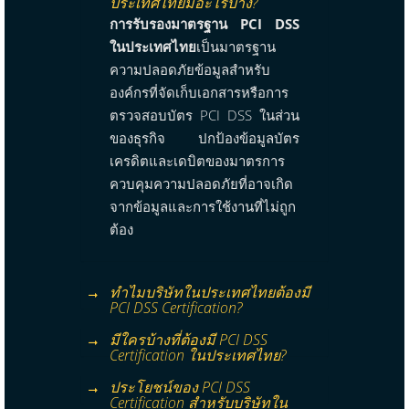
ประเทศไทยมีอะไรบ้าง?
การรับรองมาตรฐาน PCI DSS
ในประเทศไทย
เป็นมาตรฐาน
ความปลอดภัยข้อมูลสำหรับ
องค์กรที่จัดเก็บเอกสารหรือการ
ตรวจสอบบัตร PCI DSS ในส่วน
ของธุรกิจ ปกป้องข้อมูลบัตร
เครดิตและเดบิตของมาตรการ
ควบคุมความปลอดภัยที่อาจเกิด
จากข้อมูลและการใช้งานที่ไม่ถูก
ต้อง
ทำไมบริษัทในประเทศไทยต้องมี
PCI DSS Certification?
มีใครบ้างที่ต้องมี PCI DSS
Certification ในประเทศไทย?
ประโยชน์ของ PCI DSS
Certification สำหรับบริษัทใน