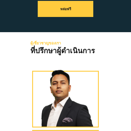
หล่อฟรี
ผู้เชี่ยวชาญของเรา
ที่ปรึกษาผู้ดำเนินการ