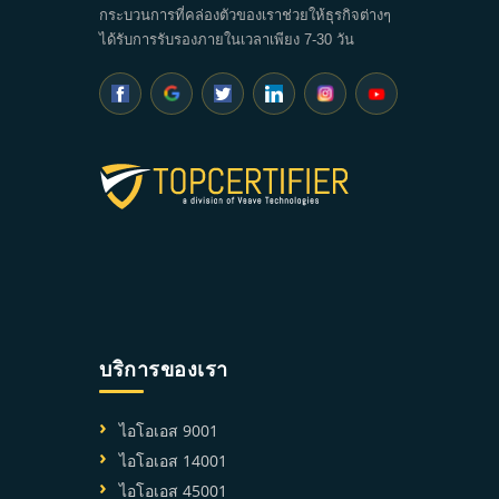
กระบวนการที่คล่องตัวของเราช่วยให้ธุรกิจต่างๆ
ได้รับการรับรองภายในเวลาเพียง 7-30 วัน
บริการของเรา
ไอโอเอส 9001
ไอโอเอส 14001
ไอโอเอส 45001