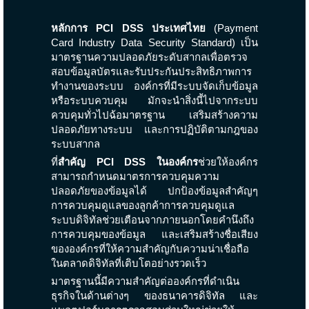
หลักการ PCI DSS ประเทศไทย
(Payment
Card Industry Data Security Standard) เป็น
มาตรฐานความปลอดภัยระดับสากลเพื่อตรวจ
สอบข้อมูลบัตรและรับประกันประสิทธิภาพการ
ทำงานของระบบ องค์กรที่มีระบบจัดเก็บข้อมูล
หรือระบบควบคุม มักจะนำสิ่งนี้ไปจากระบบ
ควบคุมทั่วไปฉ้อมาตรฐาน เสริมสร้างความ
ปลอดภัยทางระบบ และการปฏิบัติตามกฎของ
ระบบสากล
ที่
สำคัญ PCI DSS ในองค์กร
ช่วยให้องค์กร
สามารถกำหนดมาตรการควบคุมความ
ปลอดภัยของข้อมูลได้ ปกป้องข้อมูลสำคัญๆ
การควบคุมดูแลของลูกค้าการควบคุมดูแล
ระบบดิจิทัลช่วยเตือนจากภายนอกโดยคำนึงถึง
การควบคุมของข้อมูล และเสริมสร้างชื่อเสียง
ขององค์กรที่ให้ความสำคัญกับความน่าเชื่อถือ
ในตลาดดิจิทัลที่เติบโตอย่างรวดเร็ว
มาตรฐานนี้มีความสำคัญต่อองค์กรที่ดำเนิน
ธุรกิจในด้านต่างๆ ของธนาคารดิจิทัล และ