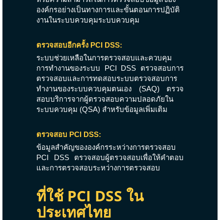
องค์กรอย่างเป็นทางการและขั้นตอนการปฏิบัติ
งานในระบบควบคุมระบบควบคุม
ตรวจสอบอีกครั้ง PCI DSS:
ระบบช่วยเหลือในการตรวจสอบและควบคุม
การทำงานของระบบ PCI DSS ตรวจสอบการ
ตรวจสอบและการทดสอบระบบตรวจสอบการ
ทำงานของระบบควบคุมตนเอง (SAQ) ตรวจ
สอบบริการจากผู้ตรวจสอบความปลอดภัยใน
ระบบควบคุม (QSA) สำหรับข้อมูลเพิ่มเติม
ตรวจสอบ PCI DSS:
ข้อมูลสำคัญขององค์กรระหว่างการตรวจสอบ
PCI DSS ตรวจสอบผู้ตรวจสอบเพื่อให้คำตอบ
และการตรวจสอบระหว่างการตรวจสอบ
ที่ใช้ PCI DSS ใน
ประเทศไทย