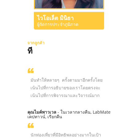
ไวโอเล็ต มินิธา
ผู้จัดการประจำภูมิภาค
จากลูกค้า
ที
มันทำให้หลายๆ ครั้งตามมาอีกครั้งโดย
เน้นไปที่การอธิบายของเราโดยตรงจะ
เน้นไปที่การพิจารณาและวิจารณ์มาก
คุณไมค์พาวเวล
- ในเวลากลางคืน, LabMate
เคปทาวน์, เรียกคืน
นักท่องเที่ยวที่มีอิทธิพลอย่างมากในเป้า