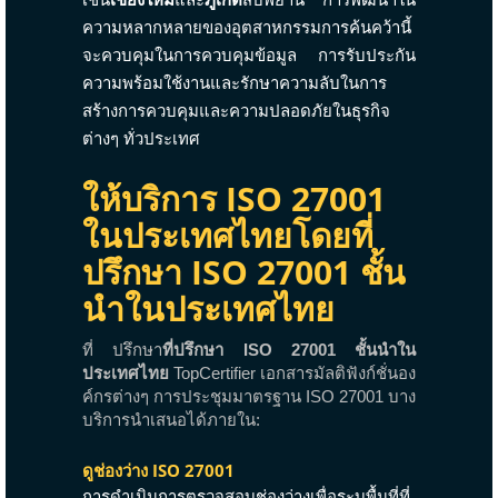
ความหลากหลายของอุตสาหกรรมการค้นคว้านี้
จะควบคุมในการควบคุมข้อมูล การรับประกัน
ความพร้อมใช้งานและรักษาความลับในการ
สร้างการควบคุมและความปลอดภัยในธุรกิจ
ต่างๆ ทั่วประเทศ
ให้บริการ ISO 27001
ในประเทศไทยโดยที่
ปรึกษา ISO 27001 ชั้น
นำในประเทศไทย
ที่ ปรึกษา
ที่ปรึกษา ISO 27001 ชั้นนำใน
ประเทศไทย
TopCertifier เอกสารมัลติฟังก์ชั่นอง
ค์กรต่างๆ การประชุมมาตรฐาน ISO 27001 บาง
บริการนำเสนอได้ภายใน:
ดูช่องว่าง ISO 27001
การดำเนินการตรวจสอบช่องว่างเพื่อระบุพื้นที่ที่