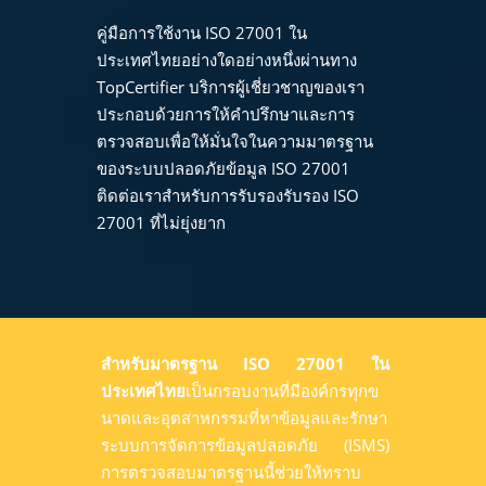
คู่มือการใช้งาน ISO 27001 ใน
ประเทศไทยอย่างใดอย่างหนึ่งผ่านทาง
TopCertifier บริการผู้เชี่ยวชาญของเรา
ประกอบด้วยการให้คำปรึกษาและการ
ตรวจสอบเพื่อให้มั่นใจในความมาตรฐาน
ของระบบปลอดภัยข้อมูล ISO 27001
ติดต่อเราสำหรับการรับรองรับรอง ISO
27001 ที่ไม่ยุ่งยาก
สำหรับมาตรฐาน ISO 27001 ใน
ประเทศไทย
เป็นกรอบงานที่มีองค์กรทุกข
นาดและอุตสาหกรรมที่หาข้อมูลและรักษา
ระบบการจัดการข้อมูลปลอดภัย (ISMS)
การตรวจสอบมาตรฐานนี้ช่วยให้ทราบ