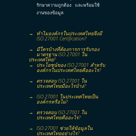
รักษาความถูกต้อง และพร้อมใช้
งานของข้อมูล
ทำไมองค์กรในประเทศไทยจึงมี
ISO 27001 Certification?
มีใครบ้างที่ต้องการการรับรอง
มาตรฐาน ISO 27001 ใน
ประเทศไทย?
ประโยชน์ของ ISO 27001 สำหรับ
องค์กรในประเทศไทยคืออะไร?
ตรวจสอบ ISO 27001 ใน
ประเทศไทยมีอะไรบ้าง?
ISO 27001 ในประเทศไทยเป็น
องค์กรหรือไม่?
ตรวจสอบ ISO 27001 ใน
ประเทศไทยคืออะไร?
ISO 27001 ช่วยให้ข้อมูลใน
ประเทศไทยอย่างไร?