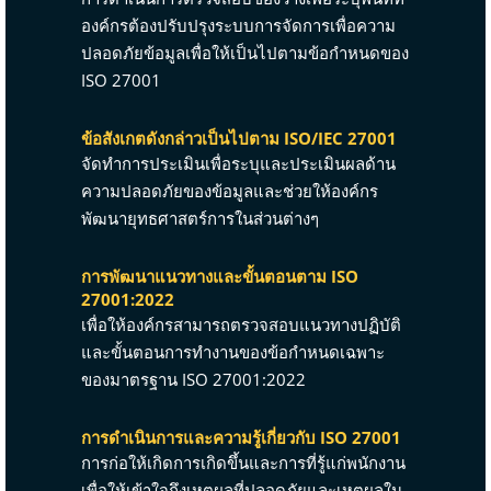
องค์กรต้องปรับปรุงระบบการจัดการเพื่อความ
ปลอดภัยข้อมูลเพื่อให้เป็นไปตามข้อกำหนดของ
ISO 27001
ข้อสังเกตดังกล่าวเป็นไปตาม ISO/IEC 27001
จัดทำการประเมินเพื่อระบุและประเมินผลด้าน
ความปลอดภัยของข้อมูลและช่วยให้องค์กร
พัฒนายุทธศาสตร์การในส่วนต่างๆ
การพัฒนาแนวทางและขั้นตอนตาม ISO
27001:2022
เพื่อให้องค์กรสามารถตรวจสอบแนวทางปฏิบัติ
และขั้นตอนการทำงานของข้อกำหนดเฉพาะ
ของมาตรฐาน ISO 27001:2022
การดำเนินการและความรู้เกี่ยวกับ ISO 27001
การก่อให้เกิดการเกิดขึ้นและการที่รู้แก่พนักงาน
เพื่อให้เข้าใจถึงเหตุผลที่ปลอดภัยและเหตุผลใน