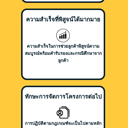
ความสำเร็จที่พิสูจน์ได้มากมาย
ความสำเร็จในการช่วยลูกค้าพิสูจน์ความ
สมบูรณ์พร้อมคำรับรองและกรณีศึกษาจาก
ลูกค้า
ทักษะการจัดการโครงการต่อไป
การปฏิบัติตามกฎเกณฑ์จะเป็นไปตามหลัก