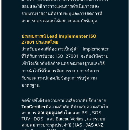
สอบและวิธีการวางแผนการดำเนินการและ
รายงานรายงานที่ทราบระบุและการจัดการที่
สามารถตรวจสอบได้อย่างปลอดภัยข้อมูล
ประสบการณ์ Lead Implementer ISO
27001 ประเทศไทย
สำหรับบุคคลที่ต้องการเป็นผู้นำ Implementer
ที่ได้รับการรับรอง ISO 27001 จะต้องให้ความ
เข้าใจเกี่ยวกับข้อกำหนดของมาตรฐานและวิธี
การนำไปใช้ในการจัดการระบบการจัดการ
รับรองความปลอดภัยข้อมูลการรับรู้ความ
มาตรฐาน
องค์กรที่ได้รับความช่วยเหลือจากที่ปรึกษาจาก
TopCertifier
มีความสำคัญที่ประสบความสำเร็จ
จากการ
ควบคุมดูแล
ทั่วโลกและ
BSI
,
SGS
,
TUV
,
DQS
, และ
Bureau Veritas
, และระบบ
ควบคุมการประชุมประจำปี (
IAS
, JAS ANZ,