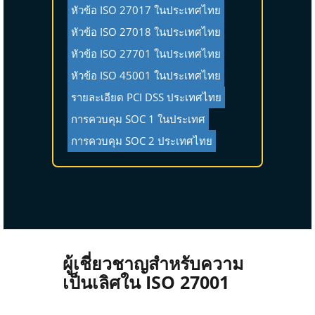
หัวข้อ ISO 27017 ในประเทศไทย
หัวข้อ ISO 27018 ในประเทศไทย
หัวข้อ ISO 27701 ในประเทศไทย
หัวข้อ ISO 45001 ในประเทศไทย
รายละเอียด PCI DSS ประเทศไทย
การควบคุม SOC 1 ในประเทศ
การควบคุม SOC 2 ประเทศไทย
ผู้เชี่ยวชาญสำหรับความ
เป็นเลิศใน ISO 27001