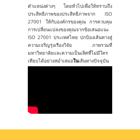
ตำแหน่งต่างๆ โดยทั่วไปเพื่อให้ทราบถึง
ประสิทธิภาพของประสิทธิภาพจาก ISO
27001 ให้กับองค์กรของคุณ การควบคุม
การเปลี่ยนแปลงของคุณจากข้อเสนอแนะ
ISO 27001 ประเทศไทย ปกป้องเส้นทางสู่
ความเจริญรุ่งเรืองวิจัย ภาพรวมที่
มหาวิทยาลัยและความเป็นเลิศที่ไม่มีใคร
เทียบได้อย่างสม่ำเสมอ
ใน
เส้นทางปัจจุบัน