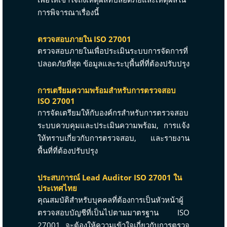
การพิจารณาเรื่องนี้
ตรวจสอบภายใน ISO 27001
ตรวจสอบภายในเพื่อประเมินระบบการจัดการที่
ปลอดภัยที่สุด ข้อมูลและระบุพื้นที่ที่ต้องปรับปรุง
การเตรียมความพร้อมสำหรับการตรวจสอบ
ISO 27001
การจัดเตรียมให้กับองค์กรสำหรับการตรวจสอบ
ระบบควบคุมและประเมินความพร้อม, การแจ้ง
ให้ทราบเกี่ยวกับการตรวจสอบ, และรายงาน
พื้นที่ที่ต้องปรับปรุง
ประสบการณ์ Lead Auditor ISO 27001 ใน
ประเทศไทย
คุณสมบัติสำหรับบุคคลที่ต้องการเป็นหัวหน้าผู้
ตรวจสอบบัญชีที่เป็นไปตามมาตรฐาน ISO
27001 จะต้องให้ความเข้าใจเกี่ยวกับการตรวจ