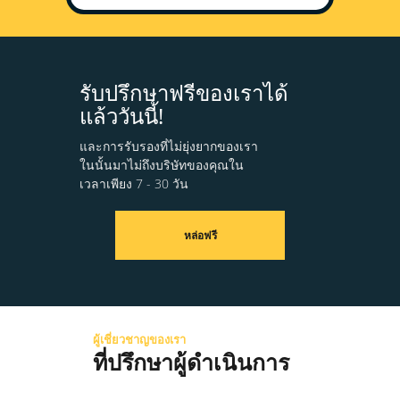
รับปรึกษาฟรีของเราได้
แล้ววันนี้!
และการรับรองที่ไม่ยุ่งยากของเรา
ในนั้นมาไม่ถึงบริษัทของคุณใน
เวลาเพียง 7 - 30 วัน
หล่อฟรี
ผู้เชี่ยวชาญของเรา
ที่ปรึกษาผู้ดำเนินการ