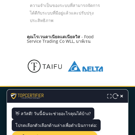
ความจำเป็นของระบบที่สามารถจัดการ
ได้ดีกับระบบที่มีอยู่แล้วและปรับปรุง
ประสิทธิภาพ
คุณโรเวนดาเนียลแดเนียลวิส
- Food
Service Trading Co WLL, บาห์เรน
×
⛶
👋 สวัสดี! วันนี้ฉันจะช่วยอะไรคุณได้บ้าง?
โปรดเลือกตัวเลือกด้านล่างเพื่อดำเนินการต่อ: