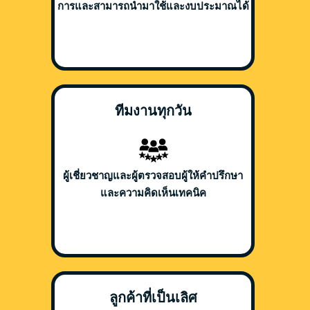
การและสามารถนำมาใช้และงบประมาณได้
ทีมงานทุกวัน
ผู้เชี่ยวชาญและผู้ตรวจสอบผู้ให้คำปรึกษา
และความคิดเห็นเทคนิค
ลูกค้าที่เป็นเลิศ