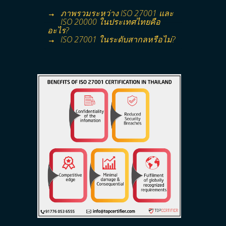
ภาพรวมระหว่าง ISO 27001 และ
ISO 20000 ในประเทศไทยคือ
อะไร?
ISO 27001 ในระดับสากลหรือไม่?