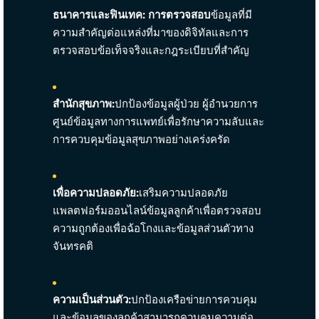
ธนาคารและฟินเทค: การตรวจสอบ
ข้อมูลที่มี
ความสำคัญต่อแหล่งที่มาของดิจิทัลและการ
ตรวจสอบข้อเท็จจริงและกฎระเบียบที่สำคัญ
สำนักสุขภาพ:
ปกป้องข้อมูลผู้ป่วย ผู้อำนวยการ
ศูนย์ข้อมูลทางการแพทย์เพื่อรักษาความลับและ
การควบคุมข้อมูลสุขภาพอย่างเคร่งครัด
เพื่อความปลอดภัย:
เสริมความปลอดภัย
แพลตฟอร์มออนไลน์ข้อมูลลูกค้าเพื่อตรวจสอบ
ความถูกต้องเพื่อฉ้อโกงและข้อมูลส่วนตัวทาง
จันทรคติ
ความเป็นส่วนตัว:
ปกป้องเครือข่ายการควบคุม
และข้อมูลของลูกค้าสามารถควบคุมความต่อ