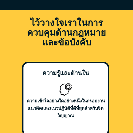
ไว้วางใจเราในการ
ควบคุมด้านกฎหมาย
และข้อบังคับ
ความรู้และด้านใน
ความเข้าใจอย่างใดอย่างหนึ่งในกรอบงาน
แนวคิดและแนวปฏิบัติที่ดีที่สุดสำหรับจิต
วิญญาณ