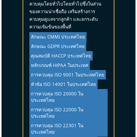
ควบคุมโดยทั่วไปโดยทั่วไปซึ่งในส่วน
ของความน่าเชื่อถือ เสริมสร้างการ
ควบคุมดูแลจากลูกค้า และยกระดับ
ความเข้มข้นของพื้นที่
ลักษณะ CMMI ประเทศไทย
ลักษณะ GDPR ประเทศไทย
คุณสมบัติ HACCP ประเทศไทย
หลักเกณฑ์ HIPAA ในประเทศ
การควบคุม ISO 9001 ในประเทศไทย
หัวข้อ ISO 14001 ในประเทศไทย
การควบคุม ISO 20000 ใน
ประเทศไทย
การควบคุม ISO 22000 ใน
ประเทศไทย
การควบคุม ISO 22301 ใน
ประเทศไทย