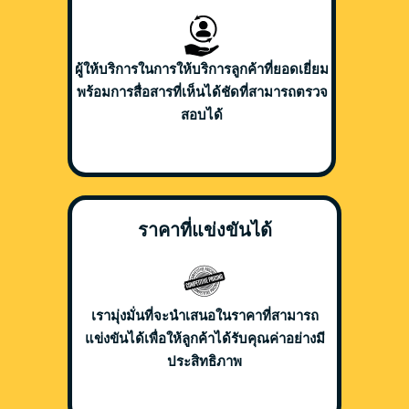
ผู้ให้บริการในการให้บริการลูกค้าที่ยอดเยี่ยม
พร้อมการสื่อสารที่เห็นได้ชัดที่สามารถตรวจ
สอบได้
ราคาที่แข่งขันได้
เรามุ่งมั่นที่จะนำเสนอในราคาที่สามารถ
แข่งขันได้เพื่อให้ลูกค้าได้รับคุณค่าอย่างมี
ประสิทธิภาพ