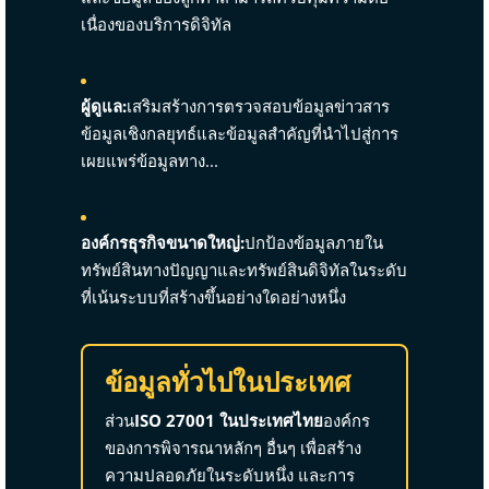
เนื่องของบริการดิจิทัล
ผู้ดูแล:
เสริมสร้างการตรวจสอบข้อมูลข่าวสาร
ข้อมูลเชิงกลยุทธ์และข้อมูลสำคัญที่นำไปสู่การ
เผยแพร่ข้อมูลทาง...
องค์กรธุรกิจขนาดใหญ่:
ปกป้องข้อมูลภายใน
ทรัพย์สินทางปัญญาและทรัพย์สินดิจิทัลในระดับ
ที่เน้นระบบที่สร้างขึ้นอย่างใดอย่างหนึ่ง
ข้อมูลทั่วไปในประเทศ
ส่วน
ISO 27001 ในประเทศไทย
องค์กร
ของการพิจารณาหลักๆ อื่นๆ เพื่อสร้าง
ความปลอดภัยในระดับหนึ่ง และการ