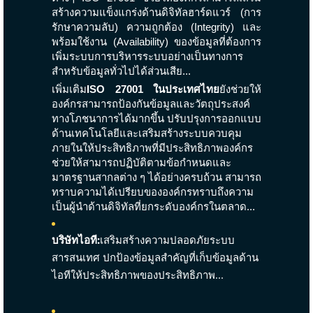
สร้างความแข็งแกร่งด้านดิจิทัลฮาร์ดแวร์ (การ
รักษาความลับ) ความถูกต้อง (Integrity) และ
พร้อมใช้งาน (Availability) ของข้อมูลที่ต้องการ
เพิ่มระบบการบริหารระบบอย่างเป็นทางการ
สำหรับข้อมูลทั่วไปได้ส่วนเสีย...
เพิ่มเติม
ISO 27001 ในประเทศไทย
ยังช่วยให้
องค์กรสามารถป้องกันข้อมูลและวัตถุประสงค์
ทางโภชนาการได้มากขึ้น ปรับปรุงการออกแบบ
ด้านเทคโนโลยีและเสริมสร้างระบบควบคุม
ภายในให้ประสิทธิภาพที่มีประสิทธิภาพองค์กร
ช่วยให้สามารถปฏิบัติตามข้อกำหนดและ
มาตรฐานสากลต่าง ๆ ได้อย่างครบถ้วน สามารถ
ทราบความได้เปรียบขององค์กรทราบถึงความ
เป็นผู้นำด้านดิจิทัลที่ยกระดับองค์กรในตลาด...
บริษัทไอที:
เสริมสร้างความปลอดภัยระบบ
สารสนเทศ ปกป้องข้อมูลสำคัญที่เก็บข้อมูลด้าน
ไอทีให้ประสิทธิภาพของประสิทธิภาพ...