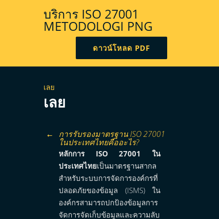
บริการ ISO 27001
METODOLOGI PNG
ดาวน์โหลด PDF
เลย
เลย
การรับรองมาตรฐาน ISO 27001
ในประเทศไทยคืออะไร?
หลักการ ISO 27001 ใน
ประเทศไทย
เป็นมาตรฐานสากล
สำหรับระบบการจัดการองค์กรที่
ปลอดภัยของข้อมูล (ISMS) ใน
องค์กรสามารถปกป้องข้อมูลการ
จัดการจัดเก็บข้อมูลและความลับ