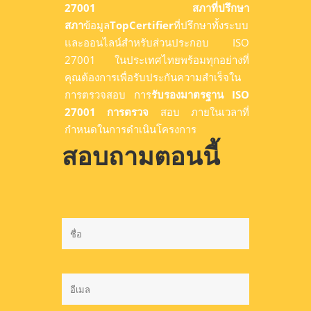
27001 สภาที่ปรึกษา
สภา
ข้อมูล
TopCertifier
ที่ปรึกษาทั้งระบบ
และออนไลน์สำหรับส่วนประกอบ ISO
27001 ในประเทศไทยพร้อมทุกอย่างที่
คุณต้องการเพื่อรับประกันความสำเร็จใน
การตรวจสอบ การ
รับรองมาตรฐาน ISO
27001 การตรวจ
สอบ ภายในเวลาที่
กำหนดในการดำเนินโครงการ
สอบถามตอนนี้