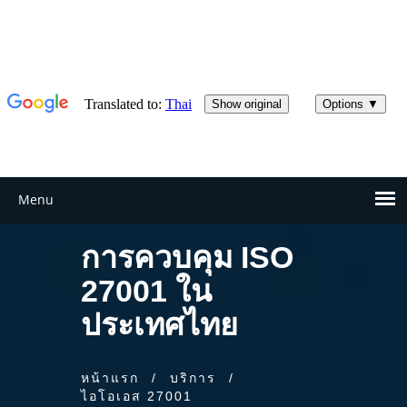
การควบคุม ISO
27001 ใน
ประเทศไทย
หน้าแรก
/
บริการ
/
ไอโอเอส 27001