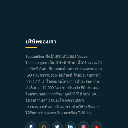
บริษัทของเรา
TopCertifier ซึ่งเป็นส่วนหนึ่งของ Veave
Technologies เป็นบริษัทที่ปรึกษาที่ได้รับความไว้
วางใจทั่วโลก เชี่ยวชาญด้านการรับรองมาตรฐาน
ISO และการรับรองผลิตภัณฑ์ ด้วยประสบการณ์
กว่า 17 ปี เราได้ส่งมอบโครงการที่ประสบความ
สำเร็จกว่า 12,000 โครงการในกว่า 50 ประเทศ
โดยรักษาอัตราการรักษาลูกค้าไว้ได้ 90% และ
อัตราความสำเร็จของโครงการ 100%
กระบวนการที่คล่องตัวของเราช่วยให้ธุรกิจต่างๆ
ได้รับการรับรองภายในเวลาเพียง 7-30 วัน