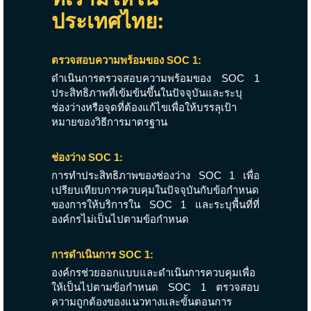
ประเทศไทย:
ตรวจสอบความพร้อมของ SOC 1:
ดำเนินการตรวจสอบความพร้อมของ SOC 1
ประสิทธิภาพที่เข้มข้นขึ้นในปัจจุบันและระบุ
ช่องว่างหรือจุดที่ต้องแก้ไขเพื่อให้บรรลุเป้า
หมายของวิธีการมาตรฐาน
ช่องว่าง SOC 1:
การทำประสิทธิภาพของช่องว่าง SOC 1 เพื่อ
เปรียบเทียบการควบคุมในปัจจุบันกับข้อกำหนด
ของการให้บริการใน SOC 1 และระบุพื้นที่ที่
องค์กรไม่เป็นไปตามข้อกำหนด
การดำเนินการ SOC 1:
องค์กรช่วยออกแบบและดำเนินการควบคุมเพื่อ
ให้เป็นไปตามข้อกำหนด SOC 1 ตรวจสอบ
ความถูกต้องของแนวทางและขั้นตอนการ