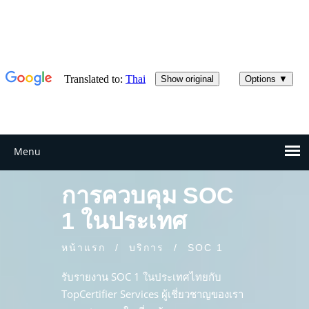
การควบคุม SOC
1 ในประเทศ
หน้าแรก
/
บริการ
/
SOC 1
รับรายงาน SOC 1 ในประเทศไทยกับ
TopCertifier Services ผู้เชี่ยวชาญของเรา