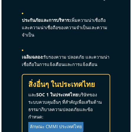
ประกันภัยและการบริหาร:
เพิ่มความน่าเชื่อถือ
และความน่าเชื่อถือของความจำเป็นและความ
จำเป็น
เฉลิมฉลอง:
รับรองความ ปลอดภัย และความน่า
เชื่อถือในการแจ้งเตือนและการแจ้งเตือน
สิ่งอื่นๆ ในประเทศไทย
และ
SOC 1 ในประเทศไทย
บริษัทของ
ระบบควบคุมอื่นๆ ที่สำคัญเพื่อเสริมด้าน
ธรรมาภิบาลความปลอดภัยและข้อ
กำหนด:
ลักษณะ CMMI ประเทศไทย