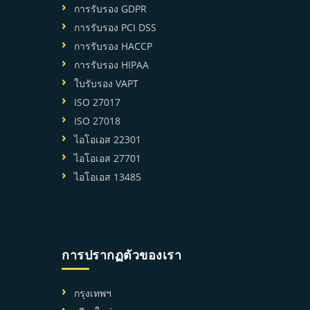
การรับรอง GDPR
การรับรอง PCI DSS
การรับรอง HACCP
การรับรอง HIPAA
ใบรับรอง VAPT
ISO 27017
ISO 27018
ไอโอเอส 22301
ไอโอเอส 27701
ไอโอเอส 13485
การปรากฏตัวของเรา
กรุงเทพฯ