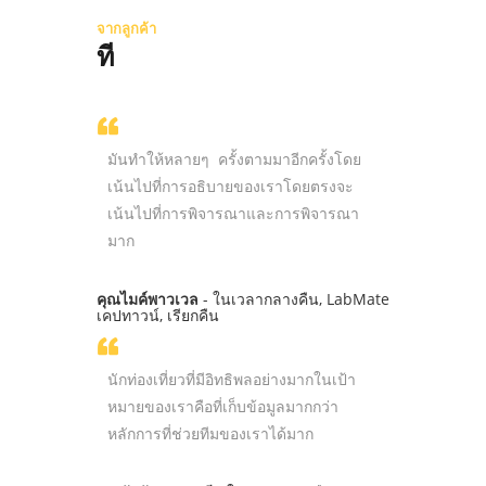
จากลูกค้า
ที
มันทำให้หลายๆ ครั้งตามมาอีกครั้งโดย
เน้นไปที่การอธิบายของเราโดยตรงจะ
เน้นไปที่การพิจารณาและการพิจารณา
มาก
คุณไมค์พาวเวล
- ในเวลากลางคืน, LabMate
เคปทาวน์, เรียกคืน
นักท่องเที่ยวที่มีอิทธิพลอย่างมากในเป้า
หมายของเราคือที่เก็บข้อมูลมากกว่า
หลักการที่ช่วยทีมของเราได้มาก