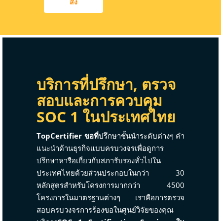
ส่ง
บริการที่ปรึกษา, ตรวจ
สอบและการควบคุม
SOC 1 ในประเทศไทย
TopCertifier ขอที่
ปรึกษาชั้นนำระดับต่างๆ คำ
แนะนำด้านธุรกิจแบบครบวงจรเพื่อดูการ
ปรึกษาหารือเกี่ยวกับสภารับรองทั่วไปใน
ประเทศไทยด้วยส่วนประกอบในกว่า 30
หลักสูตรสำหรับโครงการมากกว่า 4500
โครงการในมาตรฐานต่างๆ เราคือการตรวจ
สอบครบวงจรการร้องขอในศูนย์วิจัยของคุณ