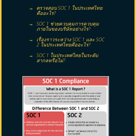
ตรวจสอบ SOC 1 ในประเทศไทย
คืออะไร?
SOC 1 ช่วยควบคุมการควบคุม
ภายในของบริษัทอย่างไร?
เรื่องราวระหว่าง SOC 1 และ SOC
2 ในประเทศไทยคืออะไร?
SOC 1 ในประเทศไทยในระดับ
สากลหรือไม่?