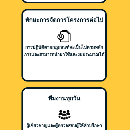
ทักษะการจัดการโครงการต่อไป
การปฏิบัติตามกฎเกณฑ์จะเป็นไปตามหลัก
การและสามารถนำมาใช้และงบประมาณได้
ทีมงานทุกวัน
ผู้เชี่ยวชาญและผู้ตรวจสอบผู้ให้คำปรึกษา