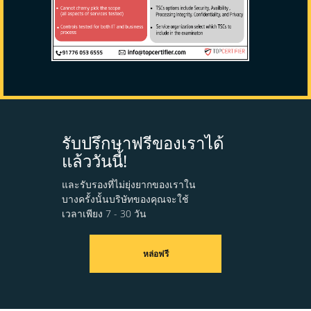
รับปรึกษาฟรีของเราได้
แล้ววันนี้!
และรับรองที่ไม่ยุ่งยากของเราใน
บางครั้งนั้นบริษัทของคุณจะใช้
เวลาเพียง 7 - 30 วัน
หล่อฟรี