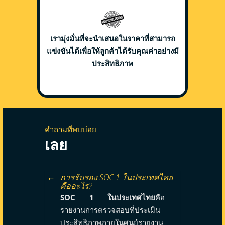
เรามุ่งมั่นที่จะนำเสนอในราคาที่สามารถ
แข่งขันได้เพื่อให้ลูกค้าได้รับคุณค่าอย่างมี
ประสิทธิภาพ
คำถามที่พบบ่อย
เลย
การรับรอง SOC 1 ในประเทศไทย
คืออะไร?
SOC 1 ในประเทศไทย
คือ
รายงานการตรวจสอบที่ประเมิน
ประสิทธิภาพภายในศูนย์รายงาน