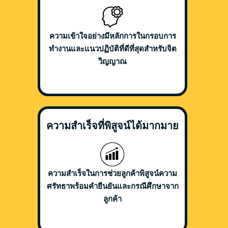
ความเข้าใจอย่างมีหลักการในกรอบการ
ทำงานและแนวปฏิบัติที่ดีที่สุดสำหรับจิต
วิญญาณ
ความสำเร็จที่พิสูจน์ได้มากมาย
ความสำเร็จในการช่วยลูกค้าพิสูจน์ความ
ศรัทธาพร้อมคำยืนยันและกรณีศึกษาจาก
ลูกค้า