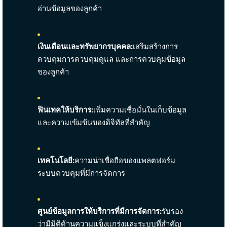
อ่านข้อมูลของลูกค้า
เงินเดือนและทรัพยากรบุคคล:
เสริมสร้างการ
ควบคุมการควบคุมดูแล และการควบคุมข้อมูล
ของลูกค้า
ฟินเทคให้บริการ:
เพิ่มความเชื่อมั่นในเก็บข้อมูล
และความเข้มข้นของดิจิทัลที่สำคัญ
เทคโนโลยี:
ความน่าเชื่อถือของแพลตฟอร์ม
ระบบควบคุมที่มีการจัดการ
ศูนย์ข้อมูลการให้บริการที่มีการจัดการ:
รับรอง
ว่ามีมิติด้านความแข็งแกร่งและระบบที่สำคัญ