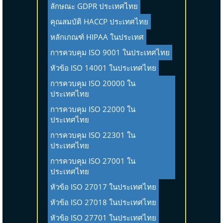
ลักษณะ GDPR ประเทศไทย
คุณสมบัติ HACCP ประเทศไทย
หลักเกณฑ์ HIPAA ในประเทศ
การควบคุม ISO 9001 ในประเทศไทย
หัวข้อ ISO 14001 ในประเทศไทย
การควบคุม ISO 20000 ใน
ประเทศไทย
การควบคุม ISO 22000 ใน
ประเทศไทย
การควบคุม ISO 22301 ใน
ประเทศไทย
การควบคุม ISO 27001 ใน
ประเทศไทย
หัวข้อ ISO 27017 ในประเทศไทย
หัวข้อ ISO 27018 ในประเทศไทย
หัวข้อ ISO 27701 ในประเทศไทย