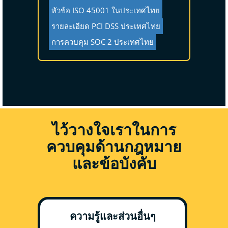
หัวข้อ ISO 45001 ในประเทศไทย
รายละเอียด PCI DSS ประเทศไทย
การควบคุม SOC 2 ประเทศไทย
ไว้วางใจเราในการ
ควบคุมด้านกฎหมาย
และข้อบังคับ
ความรู้และส่วนอื่นๆ