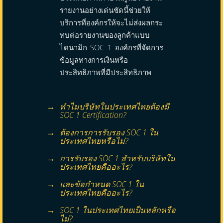
รายงานอย่างเด่นชัดนี้ช่วยให้
บริการที่องค์กรให้จะไม่ส่งผลกระ
ทบต่อรายงานของลูกค้าแบบ
ไดนามิก SOC 1 องค์กรที่จัดการ
ข้อมูลทางการเงินหรือ
ประสิทธิภาพที่มีประสิทธิภาพ
ทำไมบริษัทในประเทศไทยต้องมี
SOC 1 Certification?
ต้องการการรับรอง SOC 1 ใน
ประเทศไทยหรือไม่?
การรับรอง SOC 1 สำหรับบริษัทใน
ประเทศไทยคืออะไร?
และข้อกำหนด SOC 1 ใน
ประเทศไทยคืออะไร?
SOC 1 ในประเทศไทยเป็นหลักหรือ
ไม่?