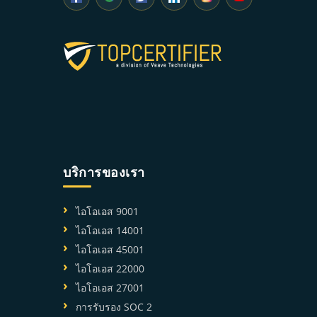
บริการของเรา
ไอโอเอส 9001
ไอโอเอส 14001
ไอโอเอส 45001
ไอโอเอส 22000
ไอโอเอส 27001
การรับรอง SOC 2