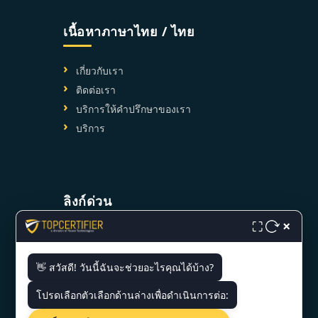
เนื้อหาภาษาไทย / ไทย
เกี่ยวกับเรา
ติดต่อเรา
บริการให้คำปรึกษาของเรา
บริการ
ลิงก์ด่วน
×
⛶
เกี่ยวกับเรา
บริการ
👋 สวัสดี! วันนี้ฉันจะช่วยอะไรคุณได้บ้าง?
ติดต่อ
โปรดเลือกตัวเลือกด้านล่างเพื่อดำเนินการต่อ:
แผนผังเว็บไซต์