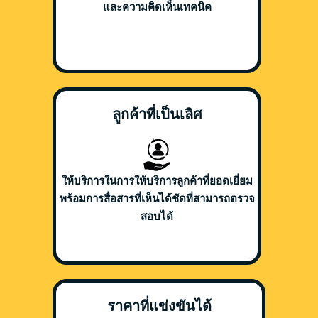
และความคิดเห็นเทคนิค
ลูกค้าที่เป็นเลิศ
ให้บริการในการให้บริการลูกค้าที่ยอดเยี่ยม
พร้อมการสื่อสารที่เห็นได้ชัดที่สามารถตรวจ
สอบได้
ราคาที่แข่งขันได้