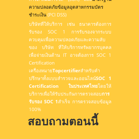
ความปลอดภัยข้อมูลอุตสาหกรรมบัตร
ชำระเงิน
(PCI DSS)
บริษัทที่ให้บริการ เช่น ธนาคารต้องการ
รับรอง SOC 1 การรับรองจากระบบ
ควบคุมเพื่อความปลอดภัยและความลับ
ของ บริษัท ที่ให้บริการทรัพยากรบุคคล
เพื่อจ่ายเงินด้าน IT อาจต้องการ SOC 1
Certification
เครื่องหมาย
Topcertifier
สำหรับคำ
ปรึกษาทั้งแบบสำรวจและออนไลน์
SOC 1
Certification ในประเทศไทย
โดยให้
บริการเพื่อให้รับประกันการตรวจสอบ
การ
รับรอง SOC 1
สำเร็จ การตรวจสอบข้อมูล
100%
สอบถามตอนนี้