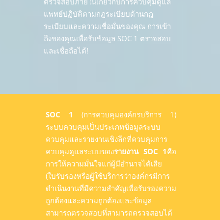
ตรวจสอบภายในเกี่ยวกับการควบคุมดูแล
แพทย์ปฏิบัติตามกฎระเบียบด้านกฎ
ระเบียบและความเชื่อมั่นของคุณ การเข้า
ถึงของคุณเพื่อรับข้อมูล SOC 1 ตรวจสอบ
และเชื่อถือได้!
SOC 1
(การควบคุมองค์กรบริการ 1)
ระบบควบคุมเป็นประเภทข้อมูลระบบ
ควบคุมและรายงานเชิงลึกที่ควบคุมการ
ควบคุมดูแลระบบของ
รายงาน SOC 1
คือ
การให้ความมั่นใจแก่ผู้มีอำนาจได้เสีย
(ใบรับรองหรือผู้ใช้บริการว่าองค์กรมีการ
ดำเนินงานที่มีความสำคัญเพื่อรับรองความ
ถูกต้องและความถูกต้องและข้อมูล
สามารถตรวจสอบที่สามารถตรวจสอบได้