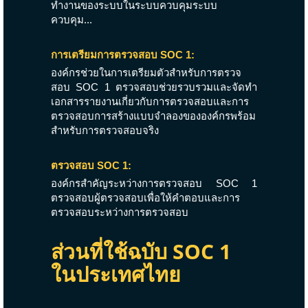
ทำงานของระบบในระบบควบคุมระบบ
ควบคุม...
การเตรียมการตรวจสอบ SOC 1:
องค์กรช่วยในการเตรียมตัวสำหรับการตรวจ
สอบ SOC 1 ตรวจสอบช่วยรวบรวมและจัดทำ
เอกสารรายงานเกี่ยวกับการตรวจสอบและการ
ตรวจสอบการสร้างแบบจำลองขององค์กรพร้อม
สำหรับการตรวจสอบจริง
ตรวจสอบ SOC 1:
องค์กรสำคัญระหว่างการตรวจสอบ SOC 1
ตรวจสอบผู้ตรวจสอบเพื่อให้คำตอบและการ
ตรวจสอบระหว่างการตรวจสอบ
ส่วนที่ใช้ฉบับ SOC 1
ในประเทศไทย