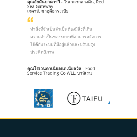
คุณอัยมันบาควาวี
- ในเวลากลางคืน, Red
Sea Gateway
เจดาห์, ซาอุดีอาระเบีย
ทำสิ่งที่จำเป็นจำเป็นต้องมีสิ่งที่เกิน
ความจำเป็นของระบบที่สามารถจัดการ
ได้ดีกับระบบที่มีอยู่แล้วและปรับปรุง
ประสิทธิภาพ
คุณโรเวนดาเนียลแดเนียลวิส
- Food
Service Trading Co WLL, บาห์เรน